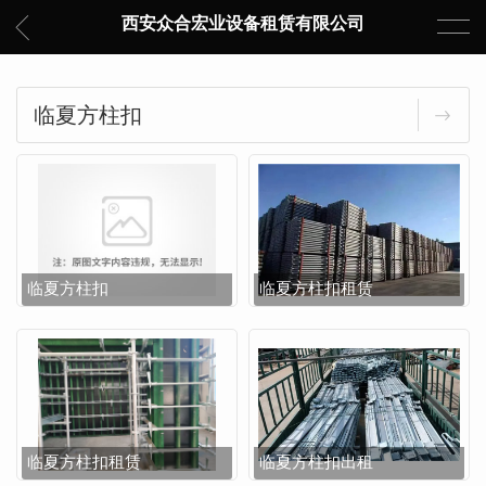
西安众合宏业设备租赁有限公司
临夏方柱扣
临夏方柱扣
临夏方柱扣租赁
临夏方柱扣租赁
临夏方柱扣出租