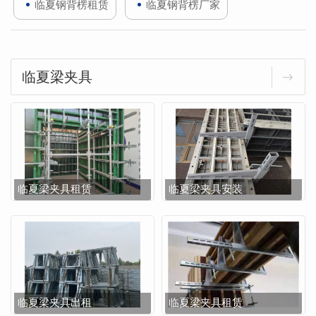
临夏钢背楞租赁
临夏钢背楞厂家
临夏梁夹具
临夏梁夹具租赁
临夏梁夹具安装
临夏梁夹具出租
临夏梁夹具租赁