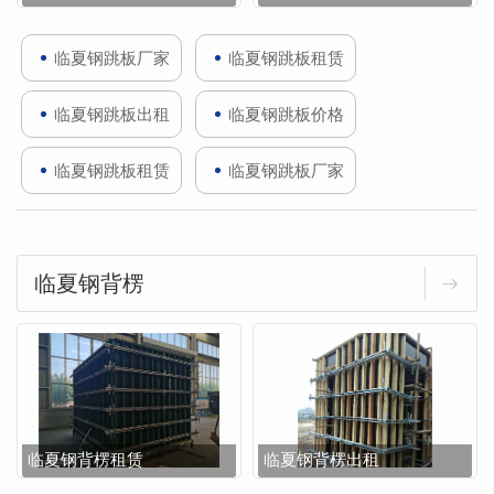
临夏钢跳板厂家
临夏钢跳板租赁
临夏钢跳板出租
临夏钢跳板价格
临夏钢跳板租赁
临夏钢跳板厂家
临夏钢背楞
临夏钢背楞租赁
临夏钢背楞出租