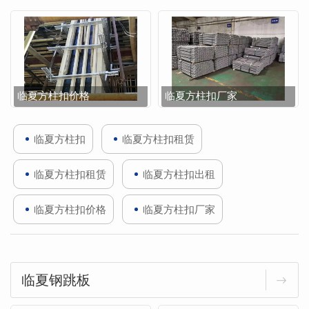
临夏方柱扣价格
临夏方柱扣厂家
临夏方柱扣
临夏方柱扣租赁
临夏方柱扣租赁
临夏方柱扣出租
临夏方柱扣价格
临夏方柱扣厂家
临夏钢跳板