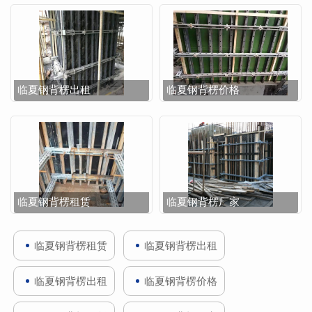
临夏钢背楞出租
临夏钢背楞价格
临夏钢背楞租赁
临夏钢背楞厂家
临夏钢背楞租赁
临夏钢背楞出租
临夏钢背楞出租
临夏钢背楞价格