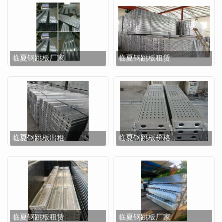
临夏钢跳板厂家
临夏钢跳板租赁
临夏钢跳板出租
临夏钢跳板价格
临夏钢跳板租赁
临夏钢跳板厂家