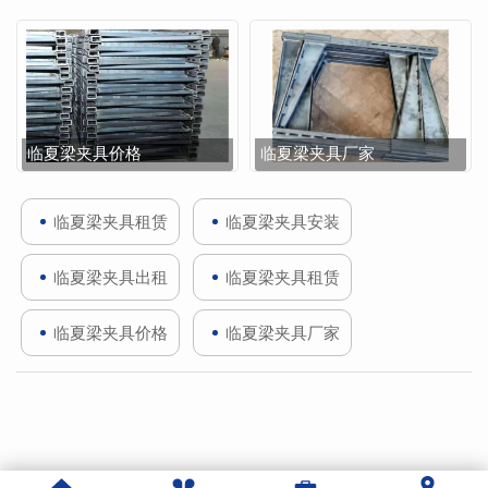
临夏梁夹具价格
临夏梁夹具厂家
临夏梁夹具租赁
临夏梁夹具安装
临夏梁夹具出租
临夏梁夹具租赁
临夏梁夹具价格
临夏梁夹具厂家