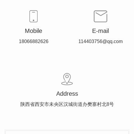
Mobile
E-mail
18066882626
114403756@qq.com
Address
陕西省西安市未央区汉城街道办樊寨村北8号