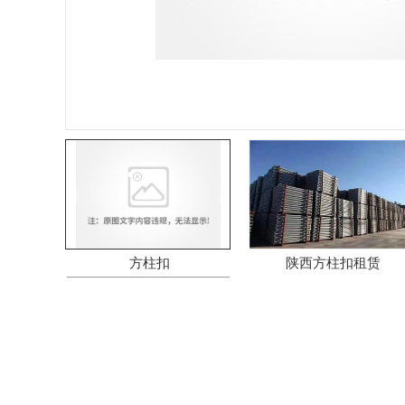
方柱扣
陕西方柱扣租赁