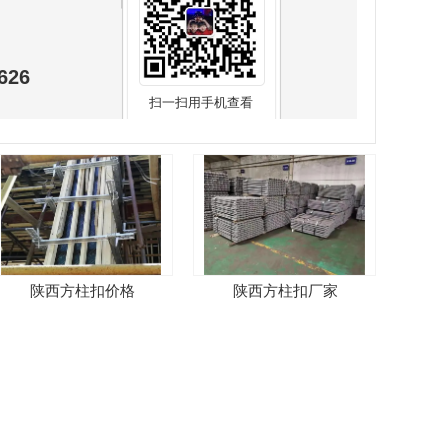
626
扫一扫用手机查看
陕西方柱扣价格
陕西方柱扣厂家