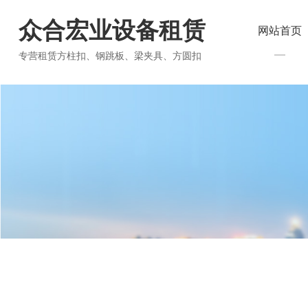
众合宏业设备租赁
网站首页
专营租赁方柱扣、钢跳板、梁夹具、方圆扣