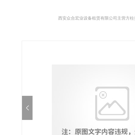
西安众合宏业设备租赁有限公司主营方柱扣