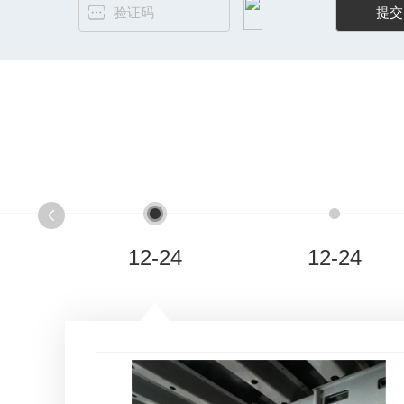
12-24
12-24