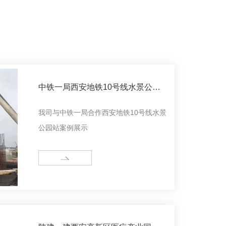
中铁一局西安地铁10号线水景公园
站
我司与中铁一局合作西安地铁10号线水景
公园站案例展示
MORE