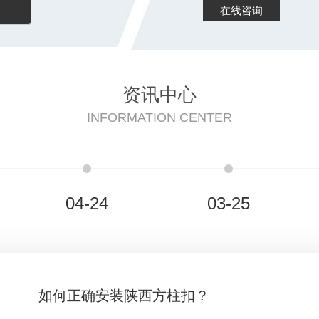
在线咨询
资讯中心
INFORMATION CENTER
04-24
03-25
如何正确安装陕西方柱扣？