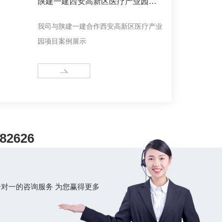
陕建一建西安高新区医疗产业园项
目
我司与陕建一建合作西安高新区医疗产业
园项目案例展示
MORE
82626
对一的咨询服务 为您赢得更多