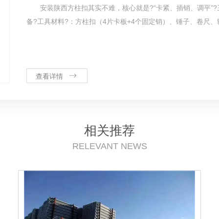
安装陕西方柱扣其实不难，核心就是?“卡紧、插销、调平”
备?工具材料?：方柱扣（4片卡板+4个固定销）、锤子、卷尺、辅
查看详情
相关推荐
RELEVANT NEWS