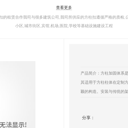
查看更多
的租赁合作我司与很多建筑公司,我司所供应的方柱扣遵循严格的质检,公
小区,城市街区,宾馆,机场,医院,学校等基础设施建设工程
产品简介：方柱加固体系是
其适用于方柱柱体在定制方
颖的构造。安装与传统的架
分享：