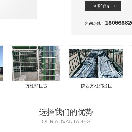
查看详情
18066882
咨询热线：
方柱扣租赁
陕西方柱扣出租
选择我们的优势
OUR ADVANTAGES