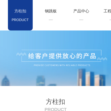
方柱扣
钢跳板
产品中心
工
PRODUCT
方柱扣
PRODUCT