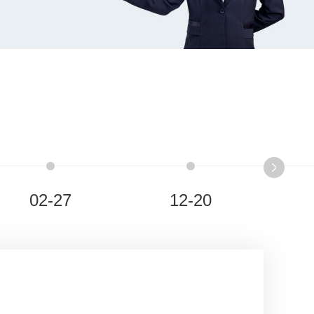
02-27
12-20