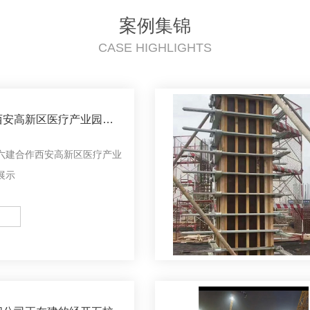
案例集锦
CASE HIGHLIGHTS
西安高新区医疗产业园项
六建合作西安高新区医疗产业
展示