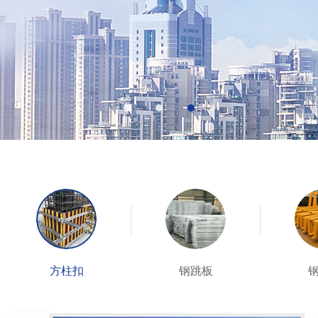
方柱扣
钢跳板