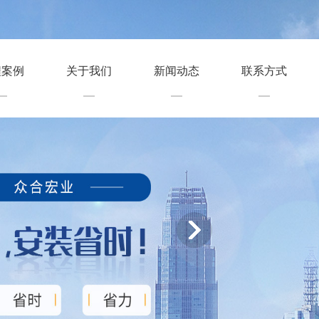
程案例
关于我们
新闻动态
联系方式