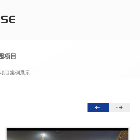
园项目
项目案例展示