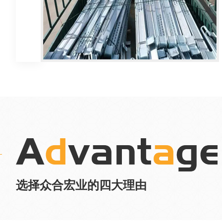
选择众合宏业的四大理由