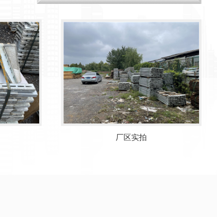
厂区产品图