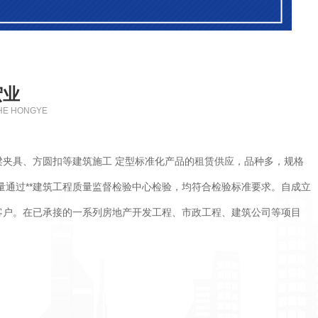
宏业
HE HONGYE
夹具、方圆扣等建筑施工 定型标准化产品的租赁供应，品种多，规格
量通过**建筑工程质量监督检验中心检验，均符合检验标准要求。自成立
客户。在已承接的一系列房地产开发工程、市政工程、建筑公司等项目