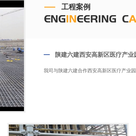
工程案例
陕建六建西安高新区医疗产业
我司与陕建六建合作西安高新区医疗产业园