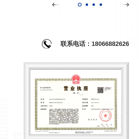
联系电话：18066882626