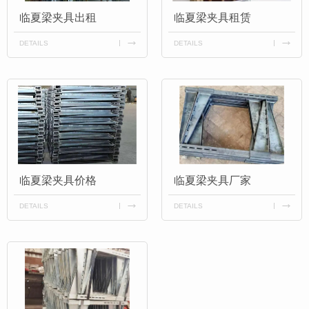
临夏梁夹具出租
临夏梁夹具租赁
DETAILS
DETAILS
临夏梁夹具价格
临夏梁夹具厂家
DETAILS
DETAILS