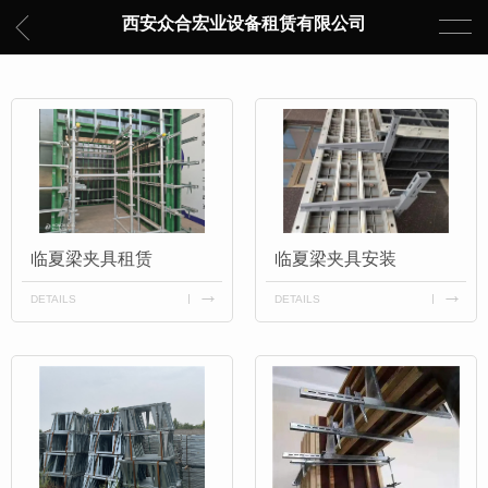
西安众合宏业设备租赁有限公司
临夏梁夹具租赁
临夏梁夹具安装
DETAILS
DETAILS