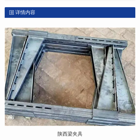
详情内容
陕西梁夹具