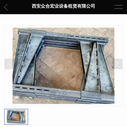
西安众合宏业设备租赁有限公司