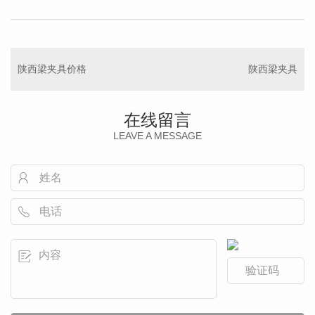
陕西梁夹具价格
陕西梁夹具
在线留言
LEAVE A MESSAGE