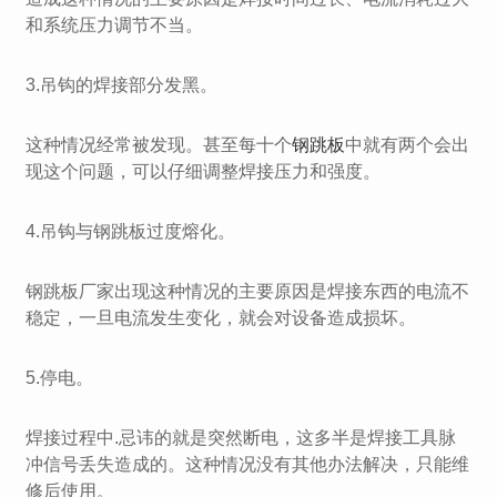
和系统压力调节不当。
3.吊钩的焊接部分发黑。
这种情况经常被发现。甚至每十个
钢跳板
中就有两个会出
现这个问题，可以仔细调整焊接压力和强度。
4.吊钩与钢跳板过度熔化。
钢跳板厂家出现这种情况的主要原因是焊接东西的电流不
稳定，一旦电流发生变化，就会对设备造成损坏。
5.停电。
焊接过程中.忌讳的就是突然断电，这多半是焊接工具脉
冲信号丢失造成的。这种情况没有其他办法解决，只能维
修后使用。