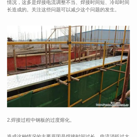
情况，这多是焊接电流调整不当、焊接时间短、冷却时间
长造成的。关注这些问题可以减少这个问题的发生。
2.焊接过程中钢板的过度熔化。
造成这种情况的主要原因是焊接时间过长、电流消耗过大