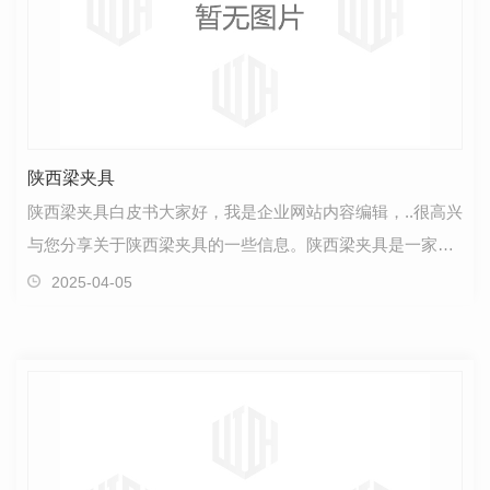
陕西梁夹具
陕西梁夹具白皮书大家好，我是企业网站内容编辑，..很高兴
与您分享关于陕西梁夹具的一些信息。陕西梁夹具是一家专
注于工业领域的公司，致力于为客户提供高质量的产…
2025-04-05