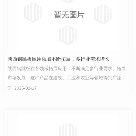
陕西钢跳板应用领域不断拓展，多行业需求增长
陕西钢跳板在各领域拓展应用，不断满足多行业需求。随着
市场发展，这种产品在建筑、工业和农业等领域得到广泛应
用。在建筑行业中，陕西钢跳板被广泛用于施工现场的…
2025-02-17