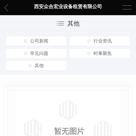
西安众合宏业设备租赁有限公司
其他
公司新闻
行业资讯
常见问题
时事聚焦
其他