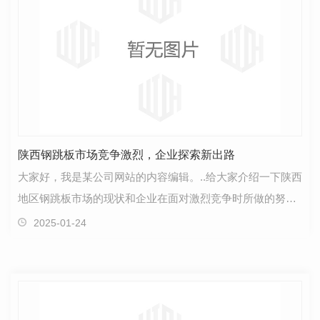
陕西钢跳板市场竞争激烈，企业探索新出路
大家好，我是某公司网站的内容编辑。..给大家介绍一下陕西
地区钢跳板市场的现状和企业在面对激烈竞争时所做的努
力。随着市场风云变幻，陕西地区的钢跳板行业也面临…
2025-01-24