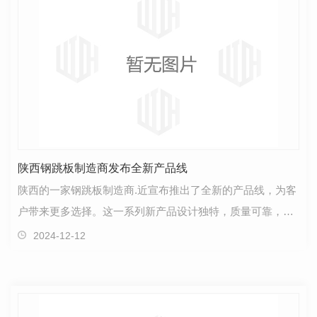
陕西钢跳板制造商发布全新产品线
陕西的一家钢跳板制造商.近宣布推出了全新的产品线，为客
户带来更多选择。这一系列新产品设计独特，质量可靠，注
重细节，以满足不同行业和需求。新产品线结合了..…
2024-12-12