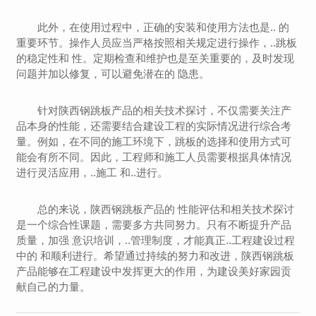
此外，在使用过程中，正确的安装和使用方法也是.. 的
重要环节。操作人员应当严格按照相关规定进行操作，..跳板
的稳定性和 性。定期检查和维护也是至关重要的，及时发现
问题并加以修复，可以避免潜在的 隐患。
针对陕西钢跳板产品的相关技术探讨，不仅需要关注产
品本身的性能，还需要结合建设工程的实际情况进行综合考
量。例如，在不同的施工环境下，跳板的选择和使用方式可
能会有所不同。因此，工程师和施工人员需要根据具体情况
进行灵活应用，..施工 和..进行。
总的来说，陕西钢跳板产品的 性能评估和相关技术探讨
是一个综合性课题，需要多方共同努力。只有不断提升产品
质量，加强 意识培训，..管理制度，才能真正..工程建设过程
中的 和顺利进行。希望通过持续的努力和改进，陕西钢跳板
产品能够在工程建设中发挥更大的作用，为建设美好家园贡
献自己的力量。