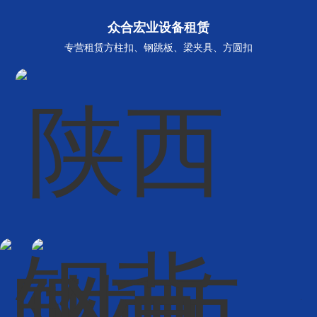
众合宏业设备租赁
专营租赁方柱扣、钢跳板、梁夹具、方圆扣