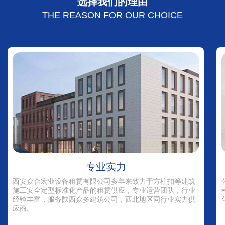
选择我们的理由
THE REASON FOR OUR CHOICE
专业实力
西安众合宏业设备租赁有限公司多年来致力于方柱扣等建筑
施工安全定型标准化产品的租赁供应，专业运营团队，行业
经验丰富，服务陕西众多建筑公司，西北地区同行业实力供
应商。