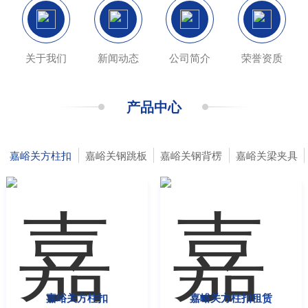
关于我们
新闻动态
公司简介
荣誉资质
产品中心
嘉峪关方柱扣
嘉峪关钢跳板
嘉峪关钢背楞
嘉峪关梁夹具
嘉峪关方柱扣
嘉峪关方柱扣租赁